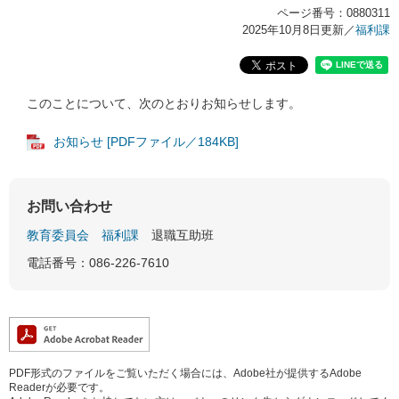
ページ番号：0880311
2025年10月8日更新
／
福利課
このことについて、次のとおりお知らせします。
お知らせ [PDFファイル／184KB]
お問い合わせ
教育委員会
福利課
退職互助班
電話番号：086-226-7610
PDF形式のファイルをご覧いただく場合には、Adobe社が提供するAdobe
Readerが必要です。