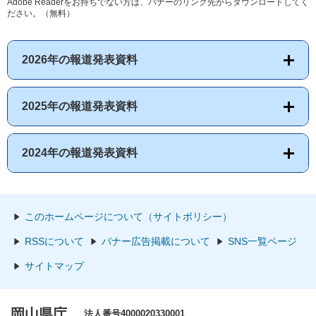
Adobe Readerをお持ちでない方は、バナーのリンク先からダウンロードしてく
ださい。（無料）
2026年の報道発表資料
2025年の報道発表資料
2024年の報道発表資料
このホームページについて（サイトポリシー）
RSSについて
バナー広告掲載について
SNS一覧ページ
サイトマップ
岡山県庁
法人番号4000020330001