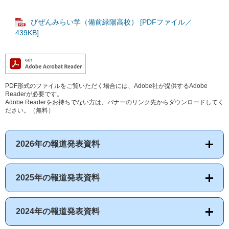
びぜんみらい学（備前緑陽高校） [PDFファイル／
439KB]
PDF形式のファイルをご覧いただく場合には、Adobe社が提供するAdobe
Readerが必要です。
Adobe Readerをお持ちでない方は、バナーのリンク先からダウンロードしてく
ださい。（無料）
2026年の報道発表資料
2025年の報道発表資料
2024年の報道発表資料