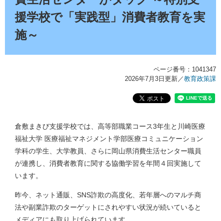
援学校で「実践型」消費者教育を実
施～
ページ番号：1041347
2026年7月3日更新
／
教育政策課
倉敷まきび支援学校では、高等部職業コース3年生と川崎医療
福祉大学 医療福祉マネジメント学部医療コミュニケーション
学科の学生、大学教員、さらに岡山県消費生活センター職員
が連携し、消費者教育に関する協働学習を年間４回実施して
います。
昨今、ネット通販、SNS詐欺の高度化、若年層へのマルチ商
法や副業詐欺のターゲットにされやすい状況が続いていると
メディアにも取り上げられています。