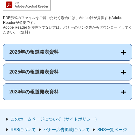
PDF形式のファイルをご覧いただく場合には、Adobe社が提供するAdobe
Readerが必要です。
Adobe Readerをお持ちでない方は、バナーのリンク先からダウンロードしてく
ださい。（無料）
2026年の報道発表資料
2025年の報道発表資料
2024年の報道発表資料
このホームページについて（サイトポリシー）
RSSについて
バナー広告掲載について
SNS一覧ページ