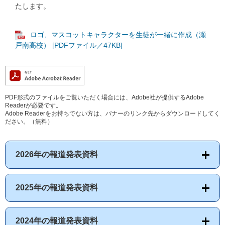
たします。
ロゴ、マスコットキャラクターを生徒が一緒に作成（瀬
戸南高校） [PDFファイル／47KB]
PDF形式のファイルをご覧いただく場合には、Adobe社が提供するAdobe
Readerが必要です。
Adobe Readerをお持ちでない方は、バナーのリンク先からダウンロードしてく
ださい。（無料）
2026年の報道発表資料
2025年の報道発表資料
2024年の報道発表資料