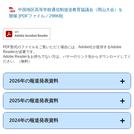
中国地区高等学校通信制放送教育協議会（岡山大会）を
開催 [PDFファイル／298KB]
PDF形式のファイルをご覧いただく場合には、Adobe社が提供するAdobe
Readerが必要です。
Adobe Readerをお持ちでない方は、バナーのリンク先からダウンロードしてく
ださい。（無料）
2026年の報道発表資料
2025年の報道発表資料
2024年の報道発表資料