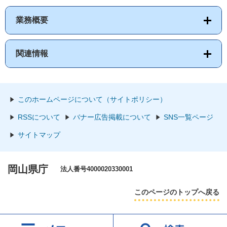
業務概要
関連情報
このホームページについて（サイトポリシー）
RSSについて
バナー広告掲載について
SNS一覧ページ
サイトマップ
岡山県庁
法人番号4000020330001
このページのトップへ戻る