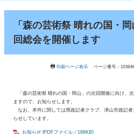
本
文
「森の芸術祭 晴れの国・
回総会を開催します
印刷ページ表示
ページ番号：103646
「森の芸術祭 晴れの国・岡山」の次回開催に向け、次
ますので、お知らせします。
なお、本件に関しては県政記者クラブ、津山市政記者
らせしています。
お知らせ [PDFファイル／186KB]