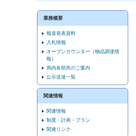
業務概要
報道発表資料
入札情報
オープンカウンター（物品調達情
報）
局内各部所のご案内
公示送達一覧
関連情報
関連情報
制度・計画・プラン
関連リンク