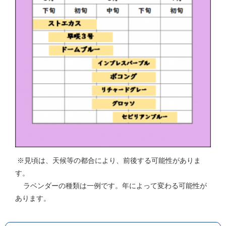
※見頃は、天候等の都合により、前後する可能性がありま
す。
ラベンダーの種類は一例です。年によって変わる可能性が
あります。