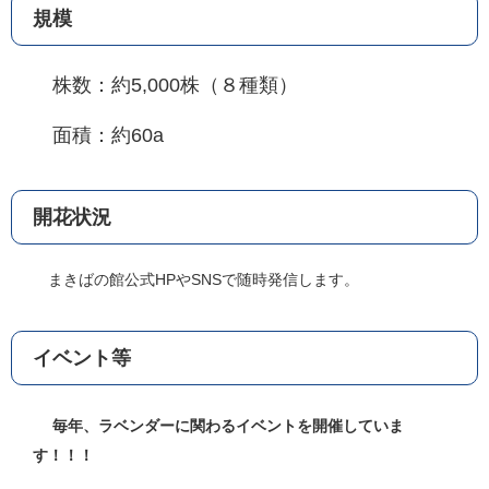
規模
株数：約5,000株（８種類）
面積：約60a
開花状況
まきばの館公式HPやSNSで随時発信します。
イベント等
毎年、ラベンダーに関わるイベントを開催していま
す！！！