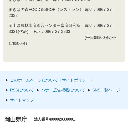
まきばの森FOOD＆SHOP（レストラン） 電話：0867-27-
2332
岡山県農林水産総合センター畜産研究所 電話：0867-27-
3321(代表) Fax：0867-27-3333
(平日9時00分から
17時00分)
このホームページについて（サイトポリシー）
RSSについて
バナー広告掲載について
SNS一覧ページ
サイトマップ
岡山県庁
法人番号4000020330001