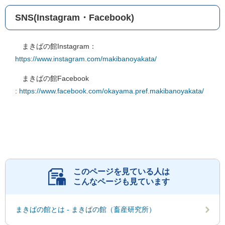
SNS(Instagram・Facebook)
まきばの館Instagram：
https://www.instagram.com/makibanoyakata/
まきばの館Facebook
:
https://www.facebook.com/okayama.pref.makibanoyakata/
このページを見ている人は
こんなページも見ています
まきばの館とは - まきばの館（畜産研究所）