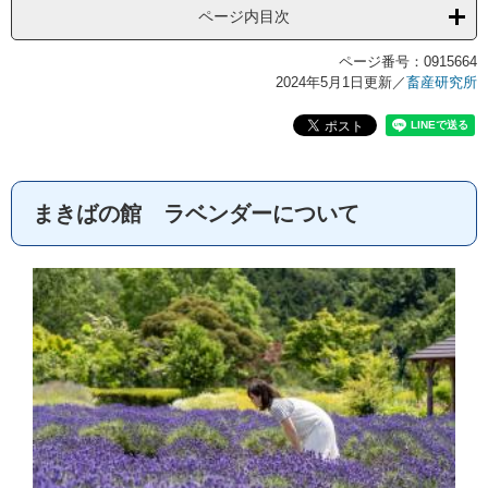
ページ内目次
ページ番号：0915664
2024年5月1日更新
／
畜産研究所
まきばの館 ラベンダーについて