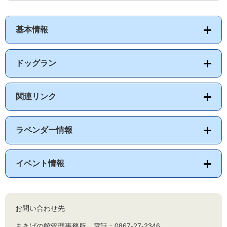
基本情報
ドッグラン
関連リンク
ラベンダー情報
イベント情報
お問い合わせ先
まきばの館管理事務所 電話：0867-27-2346