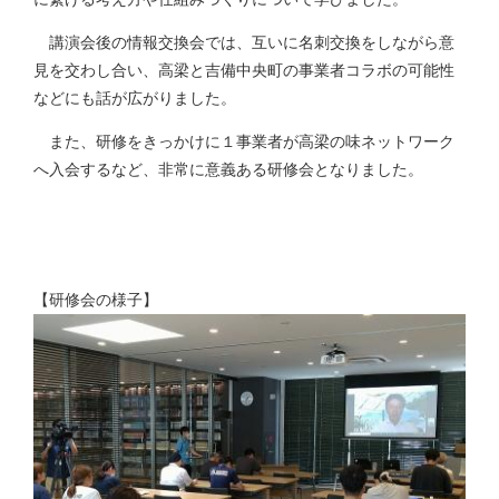
講演会後の情報交換会では、互いに名刺交換をしながら意
見を交わし合い、高梁と吉備中央町の事業者コラボの可能性
などにも話が広がりました。
また、研修をきっかけに１事業者が高梁の味ネットワーク
へ入会するなど、非常に意義ある研修会となりました。
【研修会の様子】