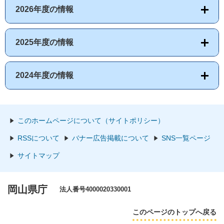
2026年度の情報
2025年度の情報
2024年度の情報
このホームページについて（サイトポリシー）
RSSについて
バナー広告掲載について
SNS一覧ページ
サイトマップ
岡山県庁
法人番号4000020330001
このページのトップへ戻る