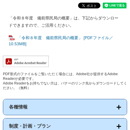
「令和８年度 備前県民局の概要」は、下記からダウンロー
ドできますので、ご活用ください。
「令和８年度 備前県民局の概要」 [PDFファイル／
10.53MB]
PDF形式のファイルをご覧いただく場合には、Adobe社が提供するAdobe
Readerが必要です。
Adobe Readerをお持ちでない方は、バナーのリンク先からダウンロードしてく
ださい。（無料）
各種情報
制度・計画・プラン