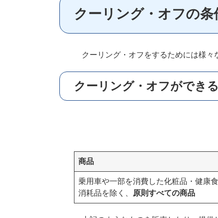
クーリング・オフの条
クーリング・オフをするためには様々
クーリング・オフができ
商品
乗用車や一部を消費した化粧品・健康
消耗品を除く、
原則すべての商品