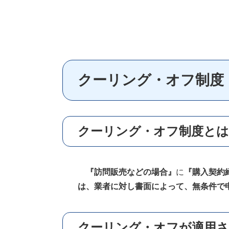
クーリング・オフ制度
クーリング・オフ制度とは
『訪問販売などの場合』
に
『購入契約
は、業者に対し書面によって、無条件で
クーリング・オフが適用