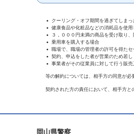
クーリング・オフ期間を過ぎてしまっ
健康食品や化粧品などの消耗品を使用
３，０００円未満の商品を受け取り、
乗用車を購入する場合
職場で、職場の管理者の許可を得たセ
契約、申込をした者が営業のため若し
事業者がその従業員に対して行う販売
等の解約については、相手方の同意が必
契約された方の責任において、相手方と
岡山県警察