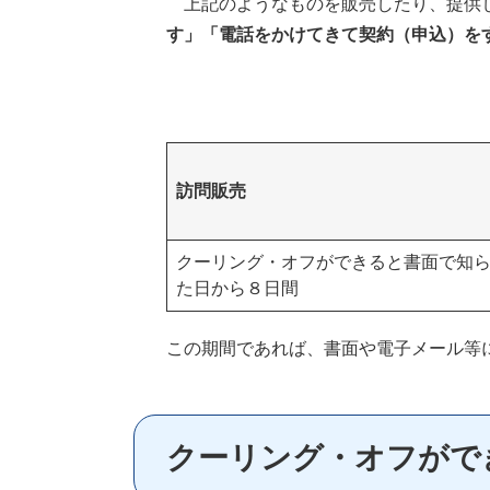
上記のようなものを販売したり、提供
す」「電話をかけてきて契約（申込）を
訪問販売
クーリング・オフができると書面で知
た日から８日間
この期間であれば、書面や電子メール等
クーリング・オフがで