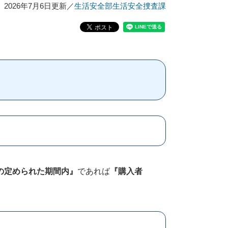
2026年7月6日更新
／
生活安全部生活安全捜査課
の定められた期間内』
であれば
『購入者