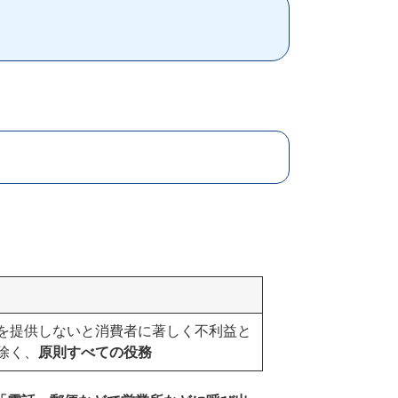
を提供しないと消費者に著しく不利益と
除く、
原則すべての役務