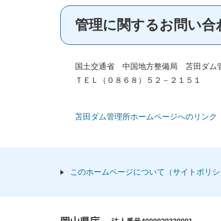
管理に関するお問い合
国土交通省 中国地方整備局 苫田ダム
ＴＥＬ（０８６８）５２－２１５１
苫田ダム管理所ホームページへのリンク
このホームページについて（サイトポリシ