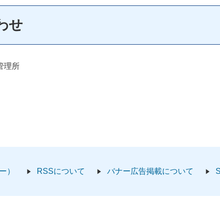
わせ
管理所
ー）
RSSについて
バナー広告掲載について