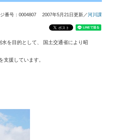
ジ番号：0004807
2007年5月21日更新
／
河川課
水を目的として、 国土交通省により昭
を支援しています。