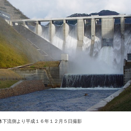
成１６年１２月５日撮影