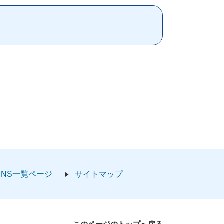
SNS一覧ページ
サイトマップ