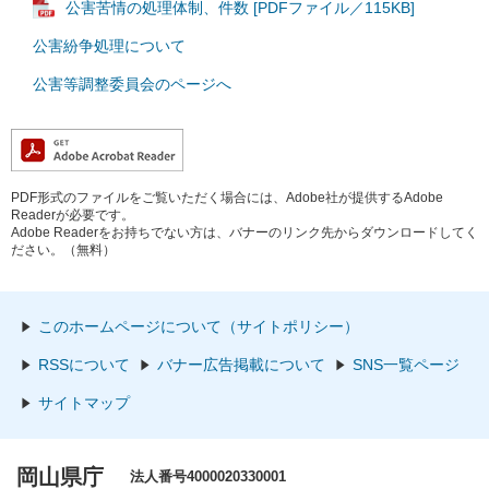
公害苦情の処理体制、件数 [PDFファイル／115KB]
公害紛争処理について
公害等調整委員会のページへ
PDF形式のファイルをご覧いただく場合には、Adobe社が提供するAdobe
Readerが必要です。
Adobe Readerをお持ちでない方は、バナーのリンク先からダウンロードしてく
ださい。（無料）
このホームページについて（サイトポリシー）
RSSについて
バナー広告掲載について
SNS一覧ページ
サイトマップ
岡山県庁
法人番号4000020330001