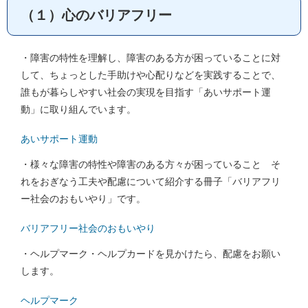
（１）心のバリアフリー
・障害の特性を理解し、障害のある方が困っていることに対
して、ちょっとした手助けや心配りなどを実践することで、
誰もが暮らしやすい社会の実現を目指す「あいサポート運
動」に取り組んでいます。
あいサポート運動
・様々な障害の特性や障害のある方々が困っていること そ
れをおぎなう工夫や配慮について紹介する冊子「バリアフリ
ー社会のおもいやり」です。
バリアフリー社会のおもいやり
・ヘルプマーク・ヘルプカードを見かけたら、配慮をお願い
します。
ヘルプマーク