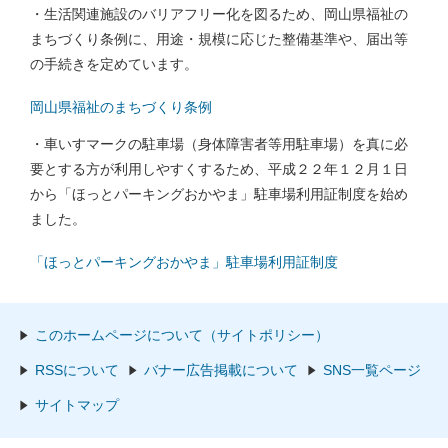
・生活関連施設のバリアフリー化を図るため、岡山県福祉の
まちづくり条例に、用途・規模に応じた整備基準や、届出等
の手続きを定めています。
岡山県福祉のまちづくり条例
・車いすマークの駐車場（身体障害者等用駐車場）を真に必
要とする方が利用しやすくするため、平成２２年１２月１日
から「ほっとパーキングおかやま」駐車場利用証制度を始め
ました。
「ほっとパーキングおかやま」駐車場利用証制度
このホームページについて（サイトポリシー）
RSSについて
バナー広告掲載について
SNS一覧ページ
サイトマップ