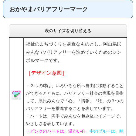
おかやまバリアフリーマーク
表のサイズを切り替える
福祉のまちづくりを身近なものとし、岡山県民
みんなでバリアフリーを進めていくためのシン
ボルマークです。
［デザイン意図］
・３つの球は、いろいろな所へ自由に移動すること
ができるとともに、バリアフリー社会の実現を目指
して、県民みんなで「心」「情報」「物」の３つの
バリアフリーを推進することを表しています。
・ハートは、両手でみんなを包み込むイメージで、
やさしさを表しています。
・ピンクのハートは、温かい心
、
中のブルーは、晴