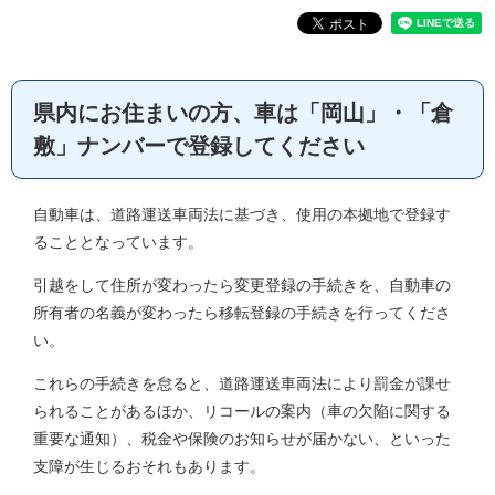
県内にお住まいの方、車は「岡山」・「倉
敷」ナンバーで登録してください
自動車は、道路運送車両法に基づき、使用の本拠地で登録す
ることとなっています。
引越をして住所が変わったら変更登録の手続きを、自動車の
所有者の名義が変わったら移転登録の手続きを行ってくださ
い。
これらの手続きを怠ると、道路運送車両法により罰金が課せ
られることがあるほか、リコールの案内（車の欠陥に関する
重要な通知）、税金や保険のお知らせが届かない、といった
支障が生じるおそれもあります。