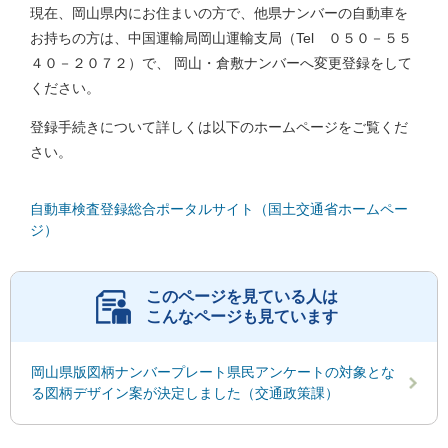
現在、岡山県内にお住まいの方で、他県ナンバーの自動車を
お持ちの方は、中国運輸局岡山運輸支局（Tel ０５０－５５
４０－２０７２）で、 岡山・倉敷ナンバーへ変更登録をして
ください。
登録手続きについて詳しくは以下のホームページをご覧くだ
さい。
自動車検査登録総合ポータルサイト（国土交通省ホームペー
ジ）
このページを見ている人は
こんなページも見ています
岡山県版図柄ナンバープレート県民アンケートの対象とな
る図柄デザイン案が決定しました（交通政策課）