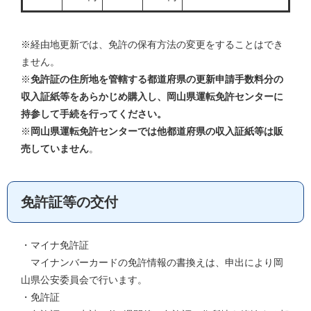
※経由地更新では、免許の保有方法の変更をすることはでき
ません。
※
免許証の住所地を管轄する都道府県の更新申請手数料分の
収入証紙等をあらかじめ購入し、岡山県運転免許センターに
持参して手続を行ってください。
※
岡山県運転免許センターでは他都道府県の収入証紙等は販
売していません
。
免許証等の交付
・マイナ免許証
マイナンバーカードの免許情報の書換えは、申出により岡
山県公安委員会で行います。
・免許証