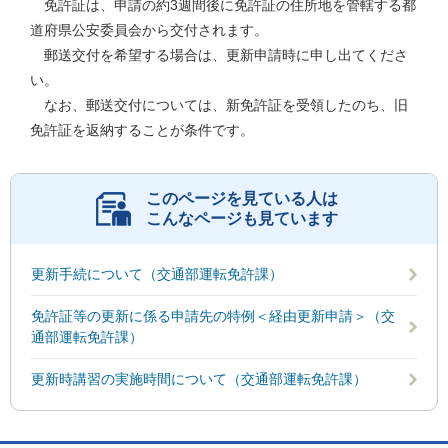
免許証は、申請の約3週間後に免許証の住所地を管轄する都
道府県公安委員会から交付されます。
郵送交付を希望する場合は、更新申請時に申し出てくださ
い。
なお、郵送交付については、新免許証を受領したのち、旧
免許証を返納することが条件です。
このページを見ている人は
こんなページも見ています
更新手続について（交通部運転免許課）
免許証等の更新に係る申請先の特例＜経由更新申請＞（交
通部運転免許課）
更新時講習の実施時間について（交通部運転免許課）