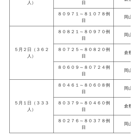
人）
目
８０９７１～８１０７８例
岡山県
目
８０８２１～８０９７０例
岡山市
目
５月２日（３６２
８０７２５～８０８２０例
倉敷市
人）
目
８０６０９～８０７２４例
岡山県
目
８０４６１～８０６０８例
岡山市
目
５月１日（３３３
８０３７９～８０４６０例
倉敷市
人）
目
８０２７６～８０３７８例
岡山県
目