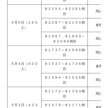
目
８２１５５～８２２６１例
岡山市
目
５月５日（２６４
８２０８７～８２１５４例
倉敷市
人）
目
８１９９７、８１９９９～
岡山県
８２０８６例目
８１７３７～８１９９６例
岡山市
目
５月４日（６０３
８１５３７～８１７３６例
倉敷市
人）
目
８１３９４～８１５３６例
岡山県
目
８１１７２～８１３９３例
岡山市
目
５月３日（４２３
８１０７９～８１１７１例
倉敷市