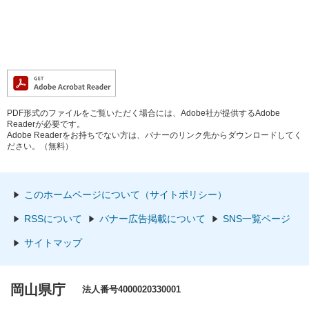
PDF形式のファイルをご覧いただく場合には、Adobe社が提供するAdobe
Readerが必要です。
Adobe Readerをお持ちでない方は、バナーのリンク先からダウンロードしてく
ださい。（無料）
このホームページについて（サイトポリシー）
RSSについて
バナー広告掲載について
SNS一覧ページ
サイトマップ
岡山県庁
法人番号4000020330001