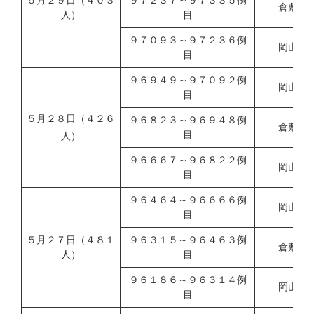
５月２９日（４０３
９７２３７～９７３３５例
倉敷市
人）
目
９７０９３～９７２３６例
岡山県
目
９６９４９～９７０９２例
岡山市
目
５月２８日（４２６
９６８２３～９６９４８例
倉敷市
目
人）
９６６６７～９６８２２例
岡山県
目
９６４６４～９６６６６例
岡山市
目
５月２７日（４８１
９６３１５～９６４６３例
倉敷市
人）
目
９６１８６～９６３１４例
岡山県
目