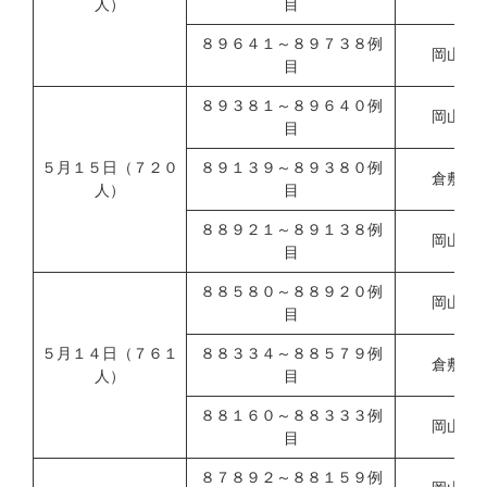
人）
目
８９６４１～８９７３８例
岡山県
目
８９３８１～８９６４０例
岡山市
目
５月１５日（７２０
８９１３９～８９３８０例
倉敷市
人）
目
８８９２１～８９１３８例
岡山県
目
８８５８０～８８９２０例
岡山市
目
５月１４日（７６１
８８３３４～８８５７９例
倉敷市
人）
目
８８１６０～８８３３３例
岡山県
目
８７８９２～８８１５９例