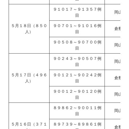
９１０１７～９１３５７例
岡山市
目
５月１８日（８５０
９０７０１～９１０１６例
倉敷市
人）
目
９０５０８～９０７００例
岡山県
目
９０２４３～９０５０７例
岡山市
目
５月１７日（４９６
９０１２１～９０２４２例
倉敷市
人）
目
９００１２～９０１２０例
岡山県
目
８９８６２～９００１１例
岡山市
目
５月１６日（３７１
８９７３９～８９８６１例
倉敷市