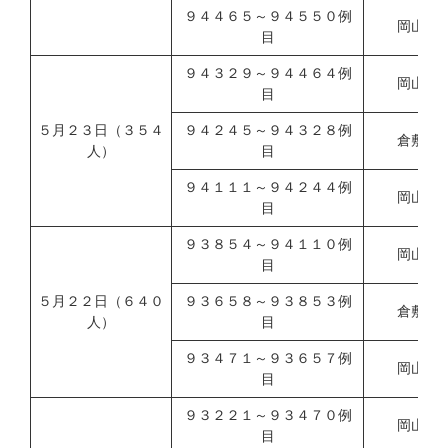
９４４６５～９４５５０例
岡山県
目
９４３２９～９４４６４例
岡山市
目
５月２３日（３５４
９４２４５～９４３２８例
倉敷市
人）
目
９４１１１～９４２４４例
岡山県
目
９３８５４～９４１１０例
岡山市
目
５月２２日（６４０
９３６５８～９３８５３例
倉敷市
人）
目
９３４７１～９３６５７例
岡山県
目
９３２２１～９３４７０例
岡山市
目