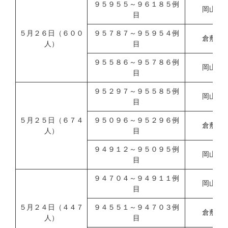
９５９５５～９６１８５例
岡山市
目
５月２６日（６００
９５７８７～９５９５４例
倉敷市
人）
目
９５５８６～９５７８６例
岡山県
目
９５２９７～９５５８５例
岡山市
目
５月２５日（６７４
９５０９６～９５２９６例
倉敷市
人）
目
９４９１２～９５０９５例
岡山県
目
９４７０４～９４９１１例
岡山市
目
５月２４日（４４７
９４５５１～９４７０３例
倉敷市
人）
目