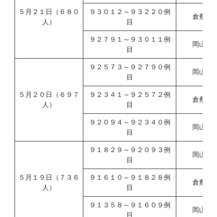
５月２１日（６８０
９３０１２～９３２２０例
倉敷市
人）
目
９２７９１～９３０１１例
岡山県
目
９２５７３～９２７９０例
岡山市
目
５月２０日（６９７
９２３４１～９２５７２例
倉敷市
人）
目
９２０９４～９２３４０例
岡山県
目
９１８２９～９２０９３例
岡山市
目
５月１９日（７３６
９１６１０～９１８２８例
倉敷市
人）
目
９１３５８～９１６０９例
岡山県
目