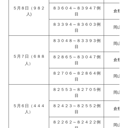
５月８日（９８２
８３６０４～８３９４７例
倉敷市
人)
目
８３３９４～８３６０３例
岡山県
目
８３０４８～８３３９３例
岡山市
目
５月７日（６８８
８２８６５～８３０４７例
倉敷市
目
人）
８２７０６～８２８６４例
岡山県
目
８２５５３～８２７０５例
岡山市
目
５月６日（４４４
８２４２３～８２５５２例
倉敷市
人）
目
８２２６２～８２４２２例
岡山県