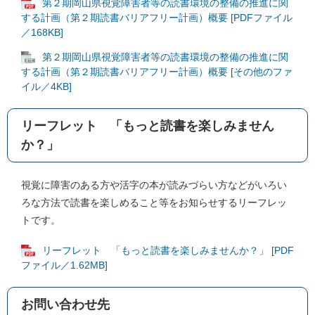
第２期岡山県視覚障害者等の読書環境の整備の推進に関
する計画（第２期読書バリアフリー計画）概要 [PDFファイル
／168KB]
第２期岡山県視覚障害者等の読書環境の整備の推進に関
する計画（第２期読書バリアフリー計画）概要 [その他のファ
イル／4KB]
リーフレット 「もっと読書を楽しみません
か？」
視覚に障害のある方や活字の本が読みづらい方などがいろい
ろな方法で読書を楽しめること等をお知らせするリーフレッ
トです。
リーフレット 「もっと読書を楽しみませんか？」 [PDF
ファイル／1.62MB]
お問い合わせ先