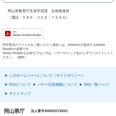
岡山県教育庁生涯学習課 企画推進班
（電話：０８６－２２６－７５９６）
PDF形式のファイルをご覧いただく場合には、Adobe社が提供するAdobe
Readerが必要です。
Adobe Readerをお持ちでない方は、バナーのリンク先からダウンロードしてく
ださい。（無料）
このホームページについて（サイトポリシー）
RSSについて
バナー広告掲載について
SNS一覧ページ
サイトマップ
岡山県庁
法人番号4000020330001