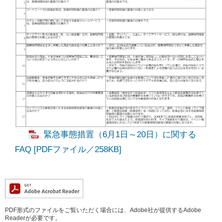
緊急事態措置（6月1日～20日）に関する
FAQ [PDFファイル／258KB]
PDF形式のファイルをご覧いただく場合には、Adobe社が提供するAdobe
Readerが必要です。