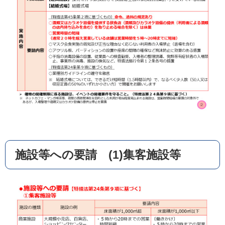
施設等への要請 (1)集客施設等