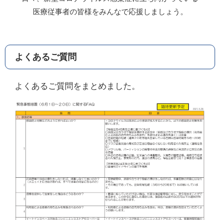
医療従事者の皆様をみんなで応援しましょう。
よくあるご質問
よくあるご質問をまとめました。