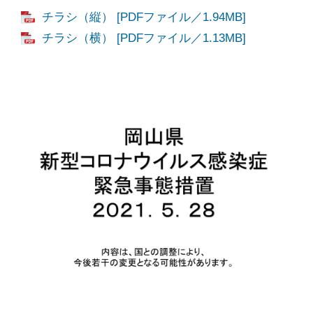
チラシ（縦） [PDFファイル／1.94MB]
チラシ（横） [PDFファイル／1.13MB]