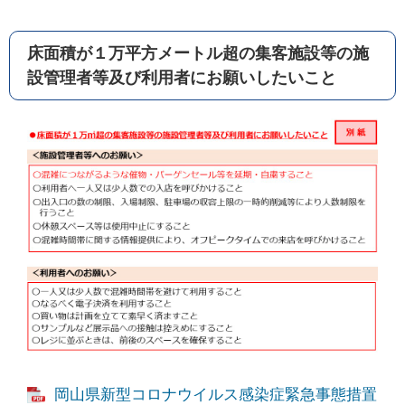
床面積が１万平方メートル超の集客施設等の施
設管理者等及び利用者にお願いしたいこと
岡山県新型コロナウイルス感染症緊急事態措置