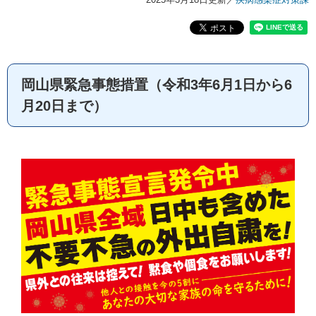
岡山県緊急事態措置（令和3年6月1日から6
月20日まで）