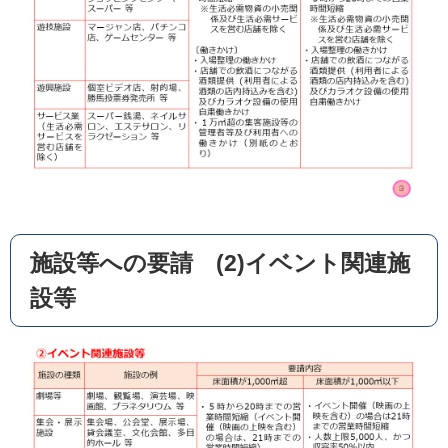
施設等への要請 (2)イベント関連施
設等