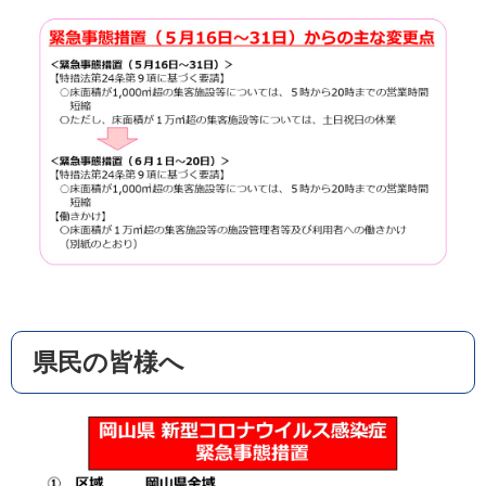
県民の皆様へ