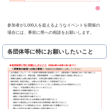
参加者が1,000人を超えるようなイベントを開催の
場合には、事前に県への相談をお願いします。
各団体等に特にお願いしたいこと