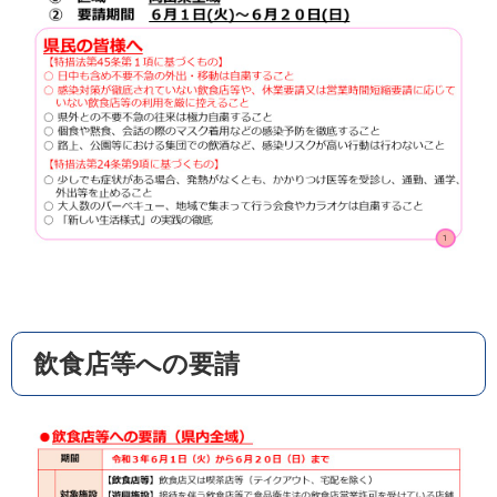
飲食店等への要請