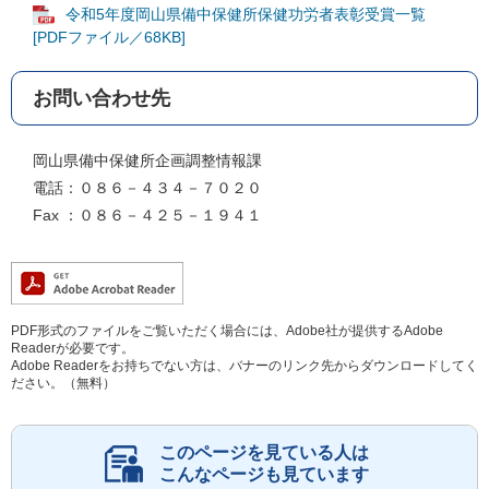
令和5年度岡山県備中保健所保健功労者表彰受賞一覧
[PDFファイル／68KB]
お問い合わせ先
岡山県備中保健所企画調整情報課
電話：０８６－４３４－７０２０
Fax ：０８６－４２５－１９４１
PDF形式のファイルをご覧いただく場合には、Adobe社が提供するAdobe
Readerが必要です。
Adobe Readerをお持ちでない方は、バナーのリンク先からダウンロードしてく
ださい。（無料）
このページを見ている人は
こんなページも見ています