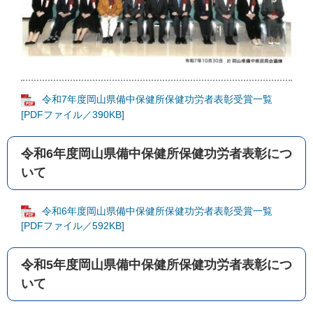
令和7年度岡山県備中保健所保健功労者表彰受賞一覧
[PDFファイル／390KB]
令和6年度岡山県備中保健所保健功労者表彰につ
いて
令和6年度岡山県備中保健所保健功労者表彰受賞一覧
[PDFファイル／592KB]
令和5年度岡山県備中保健所保健功労者表彰につ
いて