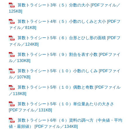
算数トライシート3年（５）分数の大小 [PDFファイル／
125KB]
算数トライシート4年（５）小数のしくみと大小 [PDFフ
ァイル／81KB]
算数トライシート5年（６）台形とひし形の面積 [PDFフ
ァイル／124KB]
算数トライシート5年（９）割合を表す小数 [PDFファイ
ル／130KB]
算数トライシート5年（１０）小数のしくみ [PDFファイ
ル／107KB]
算数トライシート5年（１０）偶数と奇数 [PDFファイル
／118KB]
算数トライシート5年（１０）単位量あたりの大きさ
[PDFファイル／131KB]
算数トライシート6年（６）資料の調べ方（中央値・平均
値・最頻値） [PDFファイル／134KB]