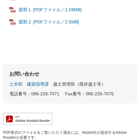
図郭１ [PDFファイル／1.59MB]
図郭２ [PDFファイル／2.5MB]
お問い合わせ
土木部
建築指導課
盛土管理班（既存盛土等）
電話番号：086-226-7071
Fax番号：086-226-7076
PDF形式のファイルをご覧いただく場合には、Adobe社が提供するAdobe
Readerが必要です。