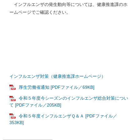
インフルエンザの発生動向等については、健康推進課のホ
ームページでご確認ください。
インフルエンザ対策（健康推進課ホームページ）
厚生労働省通知 [PDFファイル／69KB]
令和５年度今シーズンのインフルエンザ総合対策につい
て [PDFファイル／205KB]
令和５年度インフルエンザＱ＆Ａ [PDFファイル／
353KB]