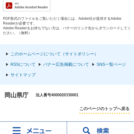
PDF形式のファイルをご覧いただく場合には、Adobe社が提供するAdobe
Readerが必要です。
Adobe Readerをお持ちでない方は、バナーのリンク先からダウンロードしてく
ださい。（無料）
このホームページについて（サイトポリシー）
RSSについて
バナー広告掲載について
SNS一覧ページ
サイトマップ
岡山県庁
法人番号4000020330001
このページのトップへ戻る