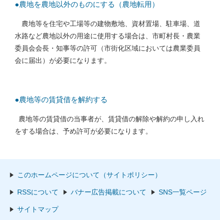
●農地を農地以外のものにする（農地転用）
農地等を住宅や工場等の建物敷地、資材置場、駐車場、道
水路など農地以外の用途に使用する場合は、市町村長・農業
委員会会長・知事等の許可（市街化区域においては農業委員
会に届出）が必要になります。
●農地等の賃貸借を解約する
農地等の賃貸借の当事者が、賃貸借の解除や解約の申し入れ
をする場合は、予め許可が必要になります。
このホームページについて（サイトポリシー）
RSSについて
バナー広告掲載について
SNS一覧ページ
サイトマップ