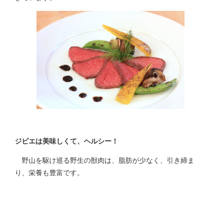
ジビエは美味しくて、ヘルシー！
野山を駆け巡る野生の獣肉は、脂肪が少なく、引き締ま
り、栄養も豊富です。