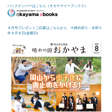
バックナンバーはこちら（オカヤマイーブックス）
８月号プレゼントご応募はこちらから ※締め切り：令和５
年９月８日(金曜日)