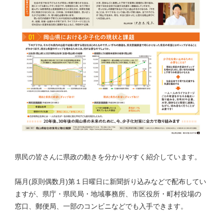
県民の皆さんに県政の動きを分かりやすく紹介しています。
隔月(原則偶数月)第１日曜日に新聞折り込みなどで配布してい
ますが、県庁・県民局・地域事務所、市区役所・町村役場の
窓口、郵便局、一部のコンビニなどでも入手できます。