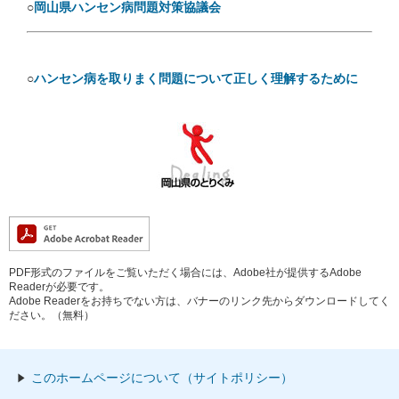
○
岡山県ハンセン病問題対策協議会
○
ハンセン病を取りまく問題について正しく理解するために
PDF形式のファイルをご覧いただく場合には、Adobe社が提供するAdobe
Readerが必要です。
Adobe Readerをお持ちでない方は、バナーのリンク先からダウンロードしてく
ださい。（無料）
このホームページについて（サイトポリシー）