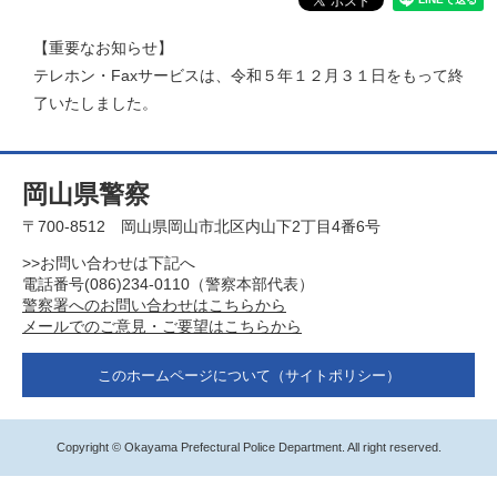
【重要なお知らせ】
テレホン・Faxサービスは、令和５年１２月３１日をもって終
了いたしました。
岡山県警察
〒700-8512 岡山県岡山市北区内山下2丁目4番6号
>>お問い合わせは下記へ
電話番号(086)234-0110（警察本部代表）
警察署へのお問い合わせはこちらから
メールでのご意見・ご要望はこちらから
このホームページについて
（サイトポリシー）
Copyright © Okayama Prefectural Police Department. All right reserved.