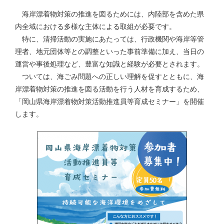
海岸漂着物対策の推進を図るためには、内陸部を含めた県
内全域における多様な主体による取組が必要です。
特に、清掃活動の実施にあたっては、行政機関や海岸等管
理者、地元団体等との調整といった事前準備に加え、当日の
運営や事後処理など、豊富な知識と経験が必要とされます。
ついては、海ごみ問題への正しい理解を促すとともに、海
岸漂着物対策の推進を図る活動を行う人材を育成するため、
「岡山県海岸漂着物対策活動推進員等育成セミナー」を開催
します。