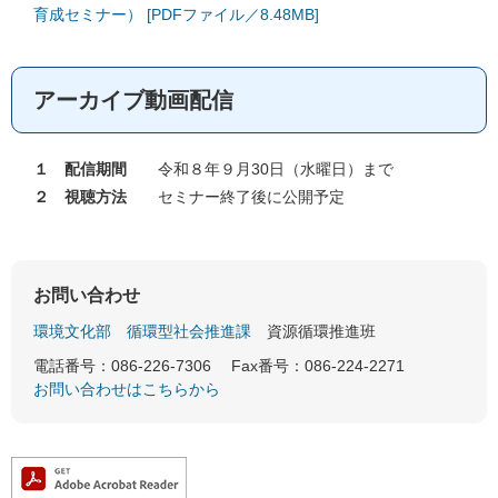
育成セミナー） [PDFファイル／8.48MB]
アーカイブ動画配信
１ 配信期間
令和８年９月30日（水曜日）まで
２ 視聴方法
セミナー終了後に公開予定
お問い合わせ
環境文化部
循環型社会推進課
資源循環推進班
電話番号：086-226-7306
Fax番号：086-224-2271
お問い合わせはこちらから