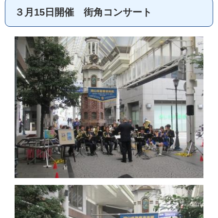
３月15日開催 街角コンサート