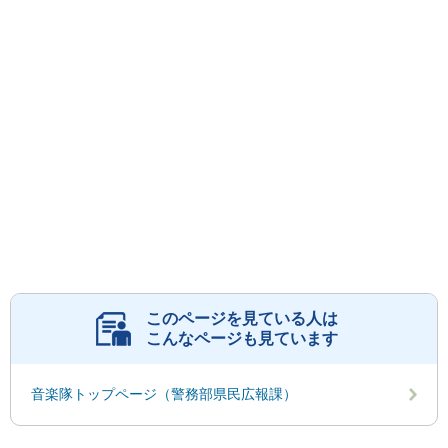
このページを見ている人は
こんなページも見ています
音楽隊トップページ（警務部県民広報課）