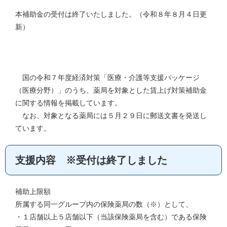
本補助金の受付は終了いたしました。（令和８年８月４日更
新）
国の令和７年度経済対策「医療・介護等支援パッケージ
（医療分野）」のうち、薬局を対象とした賃上げ対策補助金
に関する情報を掲載しています。
なお、対象となる薬局には５月２９日に郵送文書を発送し
ています。
支援内容 ※受付は終了しました
補助上限額
所属する同一グループ内の保険薬局の数（※）として、
・１店舗以上５店舗以下（当該保険薬局を含む）である保険