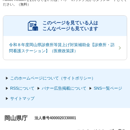
ださい。（無料）
このページを見ている人は
こんなページも見ています
令和８年度岡山県診療所等賃上げ対策補助金【診療所・訪
問看護ステーション】（医療政策課）
このホームページについて（サイトポリシー）
RSSについて
バナー広告掲載について
SNS一覧ページ
サイトマップ
岡山県庁
法人番号4000020330001