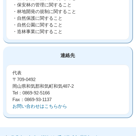
・保安林の管理に関すること
・林地開発の規制に関すること
・自然保護に関すること
・自然公園に関すること
・造林事業に関すること
連絡先
代表
〒709-0492
岡山県和気郡和気町和気487-2
Tel：0869-92-5166
Fax：0869-93-1137
お問い合わせはこちらから