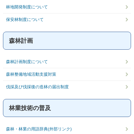
林地開発制度について
保安林制度について
森林計画
森林計画制度について
森林整備地域活動支援対策
伐採及び伐採後の造林の届出制度
林業技術の普及
森林・林業の用語辞典(外部リンク)