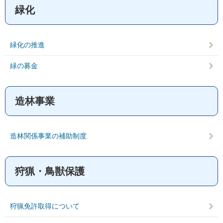
緑化
緑化の推進
緑の募金
造林事業
造林関係事業の補助制度
狩猟・鳥獣保護
狩猟免許取得について