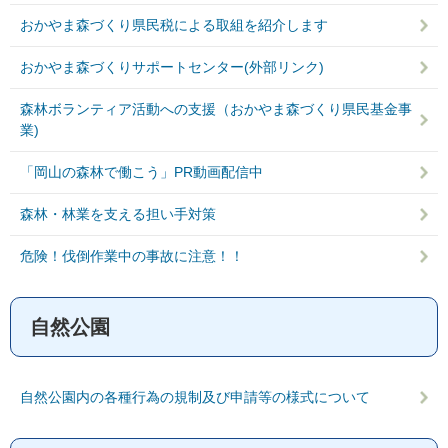
おかやま森づくり県民税による取組を紹介します
おかやま森づくりサポートセンター(外部リンク)
森林ボランティア活動への支援（おかやま森づくり県民基金事
業)
「岡山の森林で働こう」PR動画配信中
森林・林業を支える担い手対策
危険！伐倒作業中の事故に注意！！
自然公園
自然公園内の各種行為の規制及び申請等の様式について