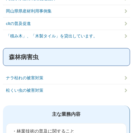
岡山県県産材利用事例集
cltの普及促進
「積み木」、「木製タイル」を貸出しています。
森林病害虫
ナラ枯れの被害対策
松くい虫の被害対策
主な業務内容
・林業技術の普及に関すること