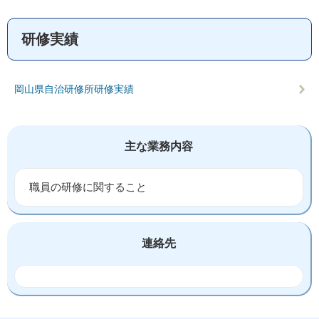
研修実績
岡山県自治研修所研修実績
主な業務内容
職員の研修に関すること
連絡先