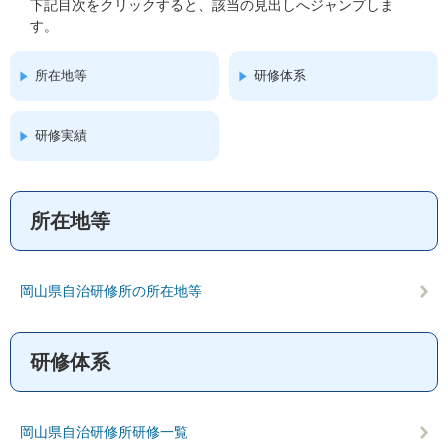
下記目次をクリックすると、該当の見出しへジャンプしま
す。
所在地等
研修体系
研修実績
所在地等
岡山県自治研修所の所在地等
研修体系
岡山県自治研修所研修一覧