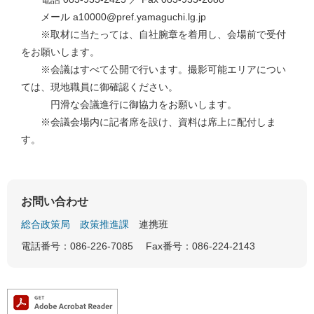
メール a10000@pref.yamaguchi.lg.jp
※取材に当たっては、自社腕章を着用し、会場前で受付
をお願いします。
※会議はすべて公開で行います。撮影可能エリアについ
ては、現地職員に御確認ください。
円滑な会議進行に御協力をお願いします。
※会議会場内に記者席を設け、資料は席上に配付しま
す。
お問い合わせ
総合政策局
政策推進課
連携班
電話番号：086-226-7085
Fax番号：086-224-2143