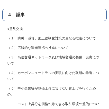
４ 議事
○意見交換
（１）防災・減災、国土強靱化対策の更なる推進について
（２）広域的な観光連携の推進について
（３）高速交通ネットワーク及び地域交通の整備・充実につ
いて
（４）カーボンニュートラルの実現に向けた取組の推進につ
いて
（５）中小企業等が物価上昇に負けない賃上げを行うため
の、
コスト上昇分を価格転嫁できる取引環境の整備につい