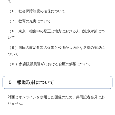
て
（６）社会保障制度の確保について
（７）教育の充実について
（８）東京一極集中の是正と地方における人口減少対策につ
いて
（９）国民の政治参加の促進と公明かつ適正な選挙の実現に
ついて
（10）参議院議員選挙における合区の解消について
５ 報道取材について
​対面とオンラインを併用した開催のため、共同記者会見はあ
りません。