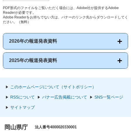
PDF形式のファイルをご覧いただく場合には、Adobe社が提供するAdobe
Readerが必要です。
Adobe Readerをお持ちでない方は、バナーのリンク先からダウンロードしてく
ださい。（無料）
2026年の報道発表資料
2025年の報道発表資料
このホームページについて（サイトポリシー）
RSSについて
バナー広告掲載について
SNS一覧ページ
サイトマップ
岡山県庁
法人番号4000020330001