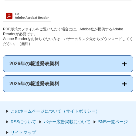
PDF形式のファイルをご覧いただく場合には、Adobe社が提供するAdobe
Readerが必要です。
Adobe Readerをお持ちでない方は、バナーのリンク先からダウンロードしてく
ださい。（無料）
2026年の報道発表資料
2025年の報道発表資料
このホームページについて（サイトポリシー）
RSSについて
バナー広告掲載について
SNS一覧ページ
サイトマップ