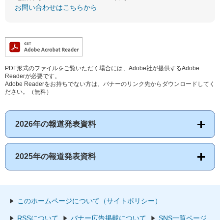
お問い合わせはこちらから
PDF形式のファイルをご覧いただく場合には、Adobe社が提供するAdobe
Readerが必要です。
Adobe Readerをお持ちでない方は、バナーのリンク先からダウンロードしてく
ださい。（無料）
2026年の報道発表資料
2025年の報道発表資料
このホームページについて（サイトポリシー）
RSSについて
バナー広告掲載について
SNS一覧ページ