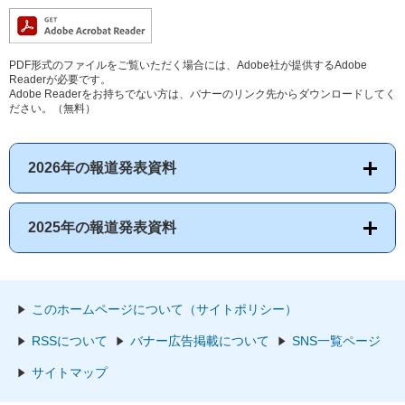
PDF形式のファイルをご覧いただく場合には、Adobe社が提供するAdobe
Readerが必要です。
Adobe Readerをお持ちでない方は、バナーのリンク先からダウンロードしてく
ださい。（無料）
2026年の報道発表資料
2025年の報道発表資料
このホームページについて（サイトポリシー）
RSSについて
バナー広告掲載について
SNS一覧ページ
サイトマップ