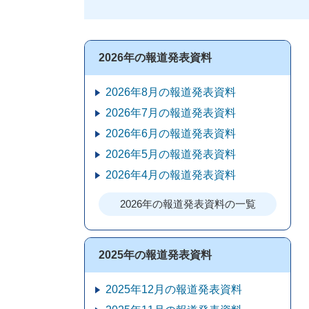
2026年の報道発表資料
2026年8月の報道発表資料
2026年7月の報道発表資料
2026年6月の報道発表資料
2026年5月の報道発表資料
2026年4月の報道発表資料
2026年の報道発表資料の一覧
2025年の報道発表資料
2025年12月の報道発表資料