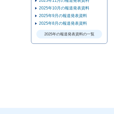
2025年11月の報道発表資料
2025年10月の報道発表資料
2025年9月の報道発表資料
2025年8月の報道発表資料
2025年の報道発表資料の一覧