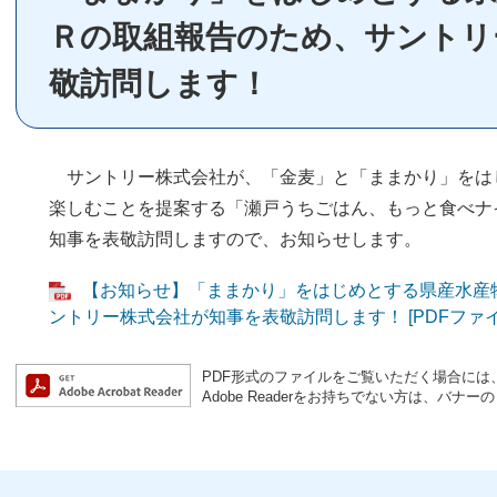
Ｒの取組報告のため、サントリ
敬訪問します！
サントリー株式会社が、「金麦」と「ままかり」をは
楽しむことを提案する「瀬戸うちごはん、もっと食べナ
知事を表敬訪問しますので、お知らせします。
【お知らせ】「ままかり」をはじめとする県産水産
ントリー株式会社が知事を表敬訪問します！ [PDFファイル
PDF形式のファイルをご覧いただく場合には、Ad
Adobe Readerをお持ちでない方は、バ