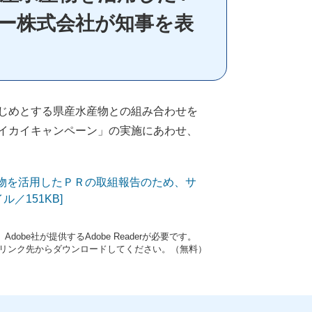
ー株式会社が知事を表
じめとする県産水産物との組み合わせを
イカイキャンペーン」の実施にあわせ、
物を活用したＰＲの取組報告のため、サ
／151KB]
obe社が提供するAdobe Readerが必要です。
ナーのリンク先からダウンロードしてください。（無料）