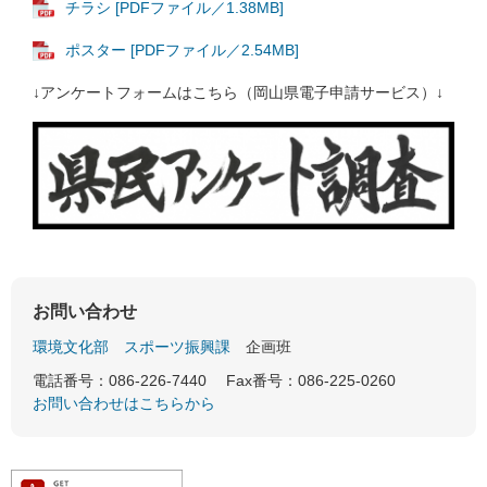
チラシ [PDFファイル／1.38MB]
ポスター [PDFファイル／2.54MB]
↓アンケートフォームはこちら（岡山県電子申請サービス）↓
お問い合わせ
環境文化部
スポーツ振興課
企画班
電話番号：086-226-7440
Fax番号：086-225-0260
お問い合わせはこちらから