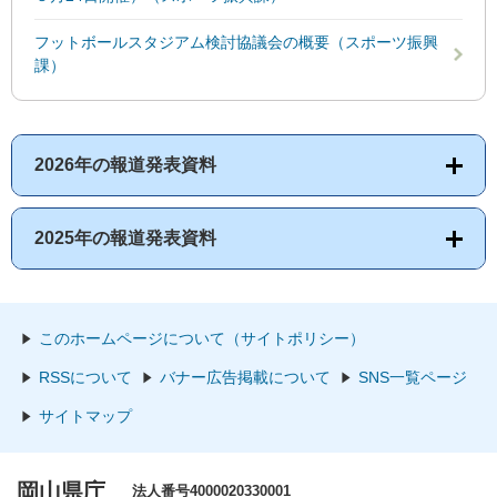
フットボールスタジアム検討協議会の概要（スポーツ振興
課）
2026年の報道発表資料
2025年の報道発表資料
このホームページについて（サイトポリシー）
RSSについて
バナー広告掲載について
SNS一覧ページ
サイトマップ
岡山県庁
法人番号4000020330001