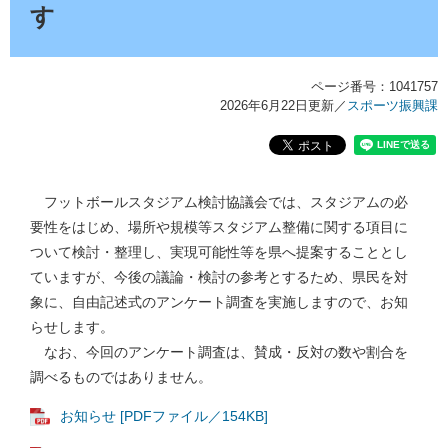
す
ページ番号：1041757
2026年6月22日更新
／
スポーツ振興課
フットボールスタジアム検討協議会では、スタジアムの必
要性をはじめ、場所や規模等スタジアム整備に関する項目に
ついて検討・整理し、実現可能性等を県へ提案することとし
ていますが、今後の議論・検討の参考とするため、県民を対
象に、自由記述式のアンケート調査を実施しますので、お知
らせします。
なお、今回のアンケート調査は、賛成・反対の数や割合を
調べるものではありません。
お知らせ [PDFファイル／154KB]