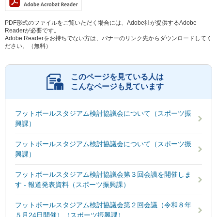
PDF形式のファイルをご覧いただく場合には、Adobe社が提供するAdobe
Readerが必要です。
Adobe Readerをお持ちでない方は、バナーのリンク先からダウンロードしてく
ださい。（無料）
このページを見ている人は
こんなページも見ています
フットボールスタジアム検討協議会について（スポーツ振
興課）
フットボールスタジアム検討協議会について（スポーツ振
興課）
フットボールスタジアム検討協議会第３回会議を開催しま
す - 報道発表資料（スポーツ振興課）
フットボールスタジアム検討協議会第２回会議（令和８年
５月24日開催）（スポーツ振興課）