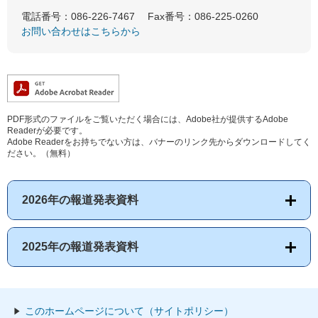
電話番号：086-226-7467
Fax番号：086-225-0260
お問い合わせはこちらから
PDF形式のファイルをご覧いただく場合には、Adobe社が提供するAdobe
Readerが必要です。
Adobe Readerをお持ちでない方は、バナーのリンク先からダウンロードしてく
ださい。（無料）
2026年の報道発表資料
2025年の報道発表資料
このホームページについて（サイトポリシー）