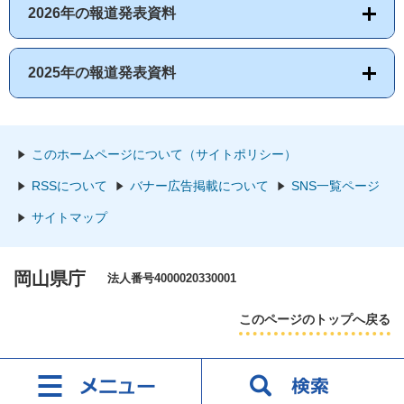
2026年の報道発表資料
2025年の報道発表資料
このホームページについて（サイトポリシー）
RSSについて
バナー広告掲載について
SNS一覧ページ
サイトマップ
岡山県庁
法人番号4000020330001
このページのトップへ戻る