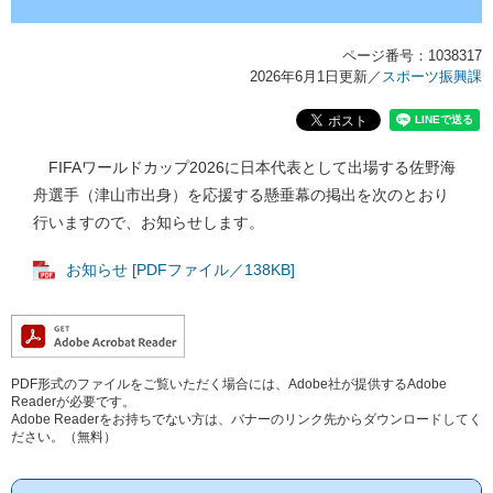
ページ番号：1038317
2026年6月1日更新
／
スポーツ振興課
FIFAワールドカップ2026に日本代表として出場する佐野海
舟選手（津山市出身）を応援する懸垂幕の掲出を次のとおり
行いますので、お知らせします。
お知らせ [PDFファイル／138KB]
PDF形式のファイルをご覧いただく場合には、Adobe社が提供するAdobe
Readerが必要です。
Adobe Readerをお持ちでない方は、バナーのリンク先からダウンロードしてく
ださい。（無料）