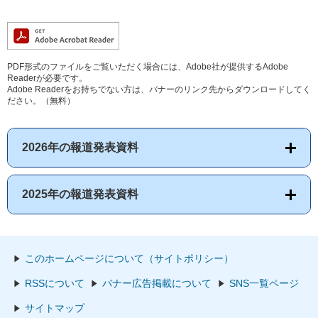
PDF形式のファイルをご覧いただく場合には、Adobe社が提供するAdobe
Readerが必要です。
Adobe Readerをお持ちでない方は、バナーのリンク先からダウンロードしてく
ださい。（無料）
2026年の報道発表資料
2025年の報道発表資料
このホームページについて（サイトポリシー）
RSSについて
バナー広告掲載について
SNS一覧ページ
サイトマップ