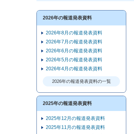
2026年の報道発表資料
2026年8月の報道発表資料
2026年7月の報道発表資料
2026年6月の報道発表資料
2026年5月の報道発表資料
2026年4月の報道発表資料
2026年の報道発表資料の一覧
2025年の報道発表資料
2025年12月の報道発表資料
2025年11月の報道発表資料