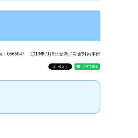
：0565847
2018年7月6日更新
／災害対策本部