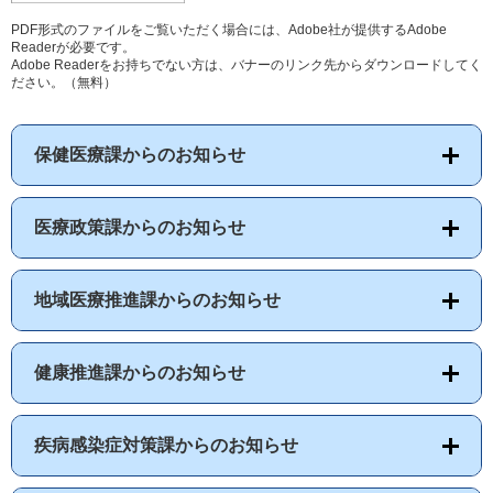
PDF形式のファイルをご覧いただく場合には、Adobe社が提供するAdobe
Readerが必要です。
Adobe Readerをお持ちでない方は、バナーのリンク先からダウンロードしてく
ださい。（無料）
保健医療課からのお知らせ
医療政策課からのお知らせ
地域医療推進課からのお知らせ
健康推進課からのお知らせ
疾病感染症対策課からのお知らせ