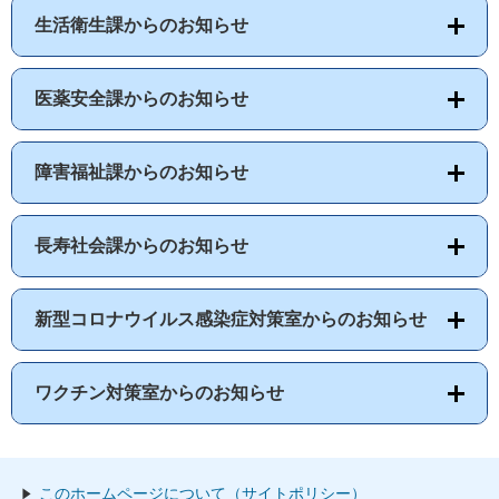
生活衛生課からのお知らせ
医薬安全課からのお知らせ
障害福祉課からのお知らせ
長寿社会課からのお知らせ
新型コロナウイルス感染症対策室からのお知らせ
ワクチン対策室からのお知らせ
このホームページについて（サイトポリシー）