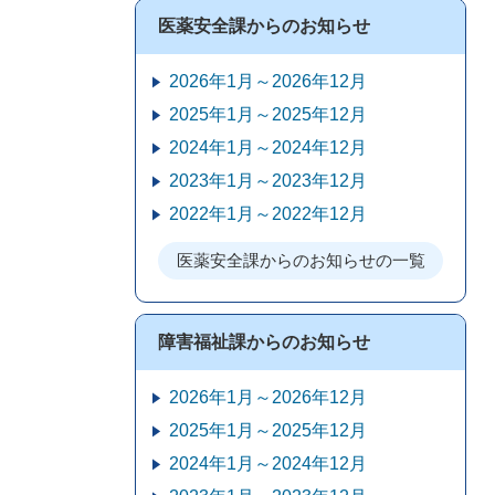
医薬安全課からのお知らせ
2026年1月～2026年12月
2025年1月～2025年12月
2024年1月～2024年12月
2023年1月～2023年12月
2022年1月～2022年12月
医薬安全課からのお知らせの一覧
障害福祉課からのお知らせ
2026年1月～2026年12月
2025年1月～2025年12月
2024年1月～2024年12月