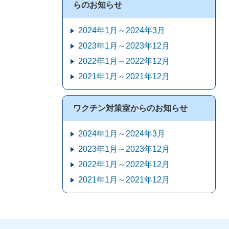
らのお知らせ
2024年1月～2024年3月
2023年1月～2023年12月
2022年1月～2022年12月
2021年1月～2021年12月
ワクチン対策室からのお知らせ
2024年1月～2024年3月
2023年1月～2023年12月
2022年1月～2022年12月
2021年1月～2021年12月