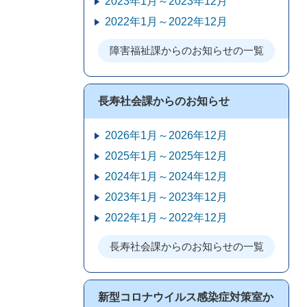
2023年1月～2023年12月
2022年1月～2022年12月
障害福祉課からのお知らせの一覧
長寿社会課からのお知らせ
2026年1月～2026年12月
2025年1月～2025年12月
2024年1月～2024年12月
2023年1月～2023年12月
2022年1月～2022年12月
長寿社会課からのお知らせの一覧
新型コロナウイルス感染症対策室か