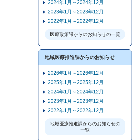
2024年1月～2024年12月
2023年1月～2023年12月
2022年1月～2022年12月
医療政策課からのお知らせの一覧
地域医療推進課からのお知らせ
2026年1月～2026年12月
2025年1月～2025年12月
2024年1月～2024年12月
2023年1月～2023年12月
2022年1月～2022年12月
地域医療推進課からのお知らせの
一覧