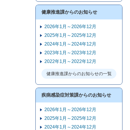
健康推進課からのお知らせ
2026年1月～2026年12月
2025年1月～2025年12月
2024年1月～2024年12月
2023年1月～2023年12月
2022年1月～2022年12月
健康推進課からのお知らせの一覧
疾病感染症対策課からのお知らせ
2026年1月～2026年12月
2025年1月～2025年12月
2024年1月～2024年12月