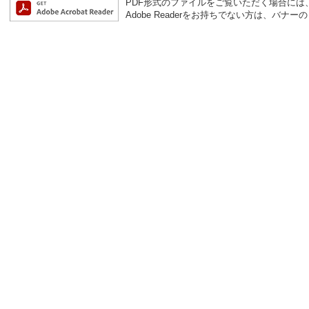
PDF形式のファイルをご覧いただく場合には、Ad
Adobe Readerをお持ちでない方は、バ