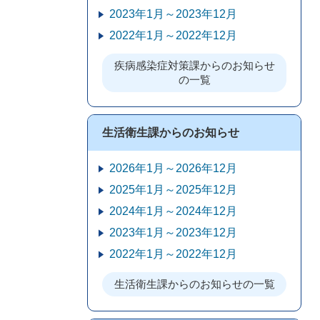
2023年1月～2023年12月
2022年1月～2022年12月
疾病感染症対策課からのお知らせ
の一覧
生活衛生課からのお知らせ
2026年1月～2026年12月
2025年1月～2025年12月
2024年1月～2024年12月
2023年1月～2023年12月
2022年1月～2022年12月
生活衛生課からのお知らせの一覧