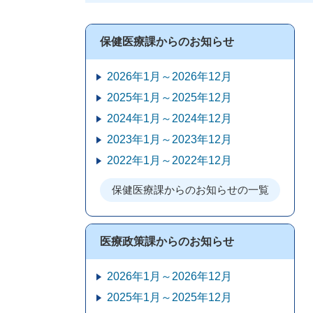
保健医療課からのお知らせ
2026年1月～2026年12月
2025年1月～2025年12月
2024年1月～2024年12月
2023年1月～2023年12月
2022年1月～2022年12月
保健医療課からのお知らせの一覧
医療政策課からのお知らせ
2026年1月～2026年12月
2025年1月～2025年12月