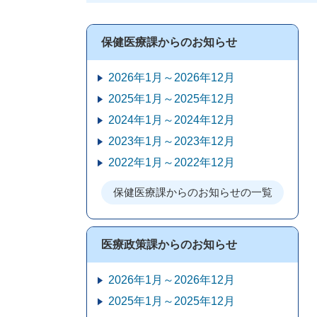
保健医療課からのお知らせ
2026年1月～2026年12月
2025年1月～2025年12月
2024年1月～2024年12月
2023年1月～2023年12月
2022年1月～2022年12月
保健医療課からのお知らせの一覧
医療政策課からのお知らせ
2026年1月～2026年12月
2025年1月～2025年12月