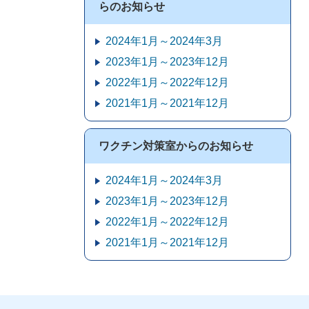
らのお知らせ
2024年1月～2024年3月
2023年1月～2023年12月
2022年1月～2022年12月
2021年1月～2021年12月
ワクチン対策室からのお知らせ
2024年1月～2024年3月
2023年1月～2023年12月
2022年1月～2022年12月
2021年1月～2021年12月