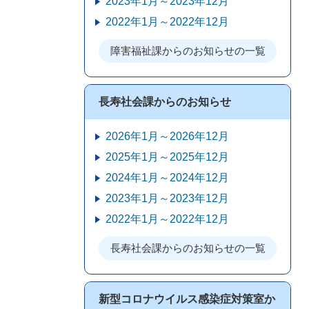
2023年1月～2023年12月
2022年1月～2022年12月
障害福祉課からのお知らせの一覧
長寿社会課からのお知らせ
2026年1月～2026年12月
2025年1月～2025年12月
2024年1月～2024年12月
2023年1月～2023年12月
2022年1月～2022年12月
長寿社会課からのお知らせの一覧
新型コロナウイルス感染症対策室か