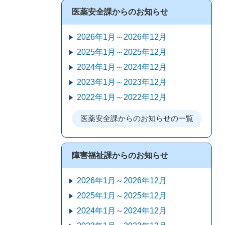
医薬安全課からのお知らせ
2026年1月～2026年12月
2025年1月～2025年12月
2024年1月～2024年12月
2023年1月～2023年12月
2022年1月～2022年12月
医薬安全課からのお知らせの一覧
障害福祉課からのお知らせ
2026年1月～2026年12月
2025年1月～2025年12月
2024年1月～2024年12月