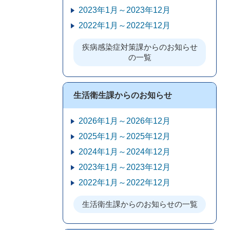
2023年1月～2023年12月
2022年1月～2022年12月
疾病感染症対策課からのお知らせ
の一覧
生活衛生課からのお知らせ
2026年1月～2026年12月
2025年1月～2025年12月
2024年1月～2024年12月
2023年1月～2023年12月
2022年1月～2022年12月
生活衛生課からのお知らせの一覧