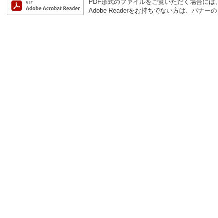
PDF形式のファイルをご覧いただく場合には、Ad
Adobe Readerをお持ちでない方は、バ