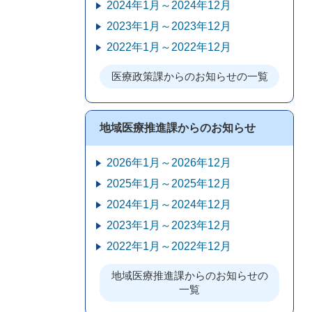
2024年1月～2024年12月
2023年1月～2023年12月
2022年1月～2022年12月
医療政策課からのお知らせの一覧
地域医療推進課からのお知らせ
2026年1月～2026年12月
2025年1月～2025年12月
2024年1月～2024年12月
2023年1月～2023年12月
2022年1月～2022年12月
地域医療推進課からのお知らせの
一覧