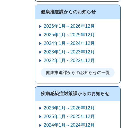
健康推進課からのお知らせ
2026年1月～2026年12月
2025年1月～2025年12月
2024年1月～2024年12月
2023年1月～2023年12月
2022年1月～2022年12月
健康推進課からのお知らせの一覧
疾病感染症対策課からのお知らせ
2026年1月～2026年12月
2025年1月～2025年12月
2024年1月～2024年12月