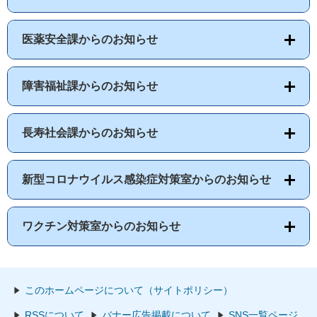
医薬安全課からのお知らせ
障害福祉課からのお知らせ
長寿社会課からのお知らせ
新型コロナウイルス感染症対策室からのお知らせ
ワクチン対策室からのお知らせ
このホームページについて（サイトポリシー）
RSSについて
バナー広告掲載について
SNS一覧ページ