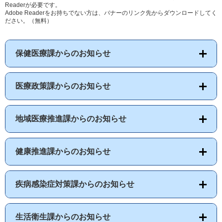
Readerが必要です。
Adobe Readerをお持ちでない方は、バナーのリンク先からダウンロードしてく
ださい。（無料）
保健医療課からのお知らせ
医療政策課からのお知らせ
地域医療推進課からのお知らせ
健康推進課からのお知らせ
疾病感染症対策課からのお知らせ
生活衛生課からのお知らせ