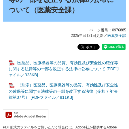
ついて（医薬安全課）
ページ番号：0976885
2025年5月21日更新
／
医薬安全課
医薬品、医療機器等の品質、有効性及び安全性の確保等
に関する法律等の一部を改正する法律の公布について [PDFフ
ァイル／323KB]
（別添）医薬品、医療機器等の品質、有効性及び安全性
の確保等に関する法律等の一部を改正する法律（令和７年法
律第37号） [PDFファイル／811KB]
PDF形式のファイルをご覧いただく場合には、Adobe社が提供するAdobe