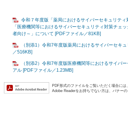
令和７年度版「薬局におけるサイバーセキュリティ
「医療機関等におけるサイバーセキュリティ対策チェッ
者向け～」について [PDFファイル／81KB]
（別添1）令和7年度版薬局におけるサイバーセキュリ
／516KB]
（別添2）令和7年度版医療機関等におけるサイバ
アル [PDFファイル／1.23MB]
PDF形式のファイルをご覧いただく場合には、Ad
Adobe Readerをお持ちでない方は、バ