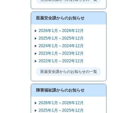
医薬安全課からのお知らせ
2026年1月～2026年12月
2025年1月～2025年12月
2024年1月～2024年12月
2023年1月～2023年12月
2022年1月～2022年12月
医薬安全課からのお知らせの一覧
障害福祉課からのお知らせ
2026年1月～2026年12月
2025年1月～2025年12月