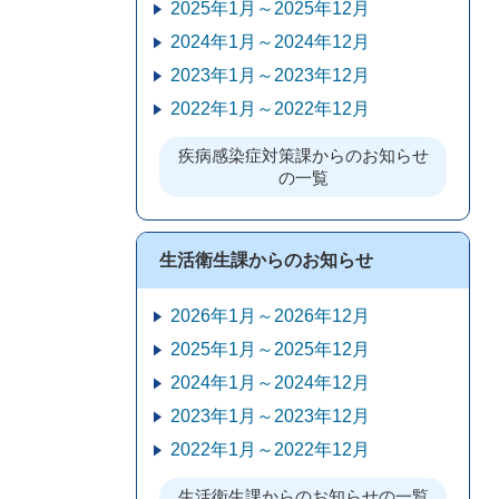
2025年1月～2025年12月
2024年1月～2024年12月
2023年1月～2023年12月
2022年1月～2022年12月
疾病感染症対策課からのお知らせ
の一覧
生活衛生課からのお知らせ
2026年1月～2026年12月
2025年1月～2025年12月
2024年1月～2024年12月
2023年1月～2023年12月
2022年1月～2022年12月
生活衛生課からのお知らせの一覧