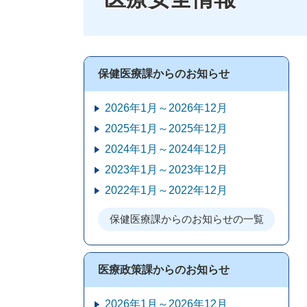
保健医療課からのお知らせ
2026年1月～2026年12月
2025年1月～2025年12月
2024年1月～2024年12月
2023年1月～2023年12月
2022年1月～2022年12月
保健医療課からのお知らせの一覧
医療政策課からのお知らせ
2026年1月～2026年12月