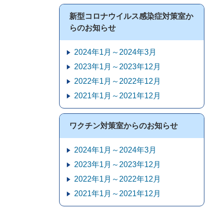
新型コロナウイルス感染症対策室か
らのお知らせ
2024年1月～2024年3月
2023年1月～2023年12月
2022年1月～2022年12月
2021年1月～2021年12月
ワクチン対策室からのお知らせ
2024年1月～2024年3月
2023年1月～2023年12月
2022年1月～2022年12月
2021年1月～2021年12月