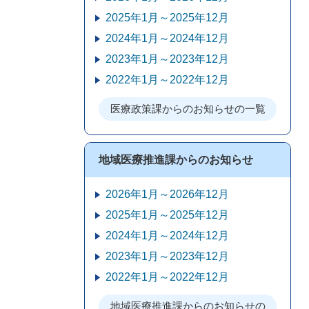
2025年1月～2025年12月
2024年1月～2024年12月
2023年1月～2023年12月
2022年1月～2022年12月
医療政策課からのお知らせの一覧
地域医療推進課からのお知らせ
2026年1月～2026年12月
2025年1月～2025年12月
2024年1月～2024年12月
2023年1月～2023年12月
2022年1月～2022年12月
地域医療推進課からのお知らせの