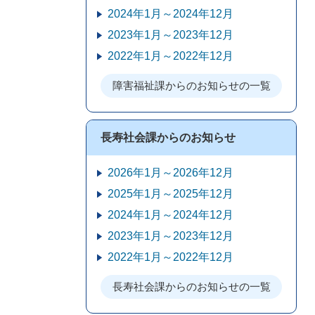
2024年1月～2024年12月
2023年1月～2023年12月
2022年1月～2022年12月
障害福祉課からのお知らせの一覧
長寿社会課からのお知らせ
2026年1月～2026年12月
2025年1月～2025年12月
2024年1月～2024年12月
2023年1月～2023年12月
2022年1月～2022年12月
長寿社会課からのお知らせの一覧