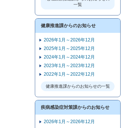
一覧
健康推進課からのお知らせ
2026年1月～2026年12月
2025年1月～2025年12月
2024年1月～2024年12月
2023年1月～2023年12月
2022年1月～2022年12月
健康推進課からのお知らせの一覧
疾病感染症対策課からのお知らせ
2026年1月～2026年12月