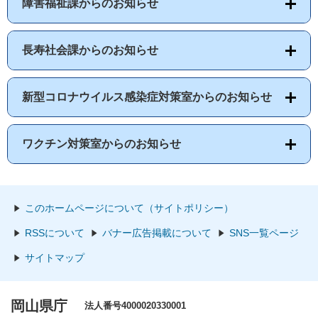
障害福祉課からのお知らせ
長寿社会課からのお知らせ
新型コロナウイルス感染症対策室からのお知らせ
ワクチン対策室からのお知らせ
このホームページについて（サイトポリシー）
RSSについて
バナー広告掲載について
SNS一覧ページ
サイトマップ
岡山県庁
法人番号4000020330001