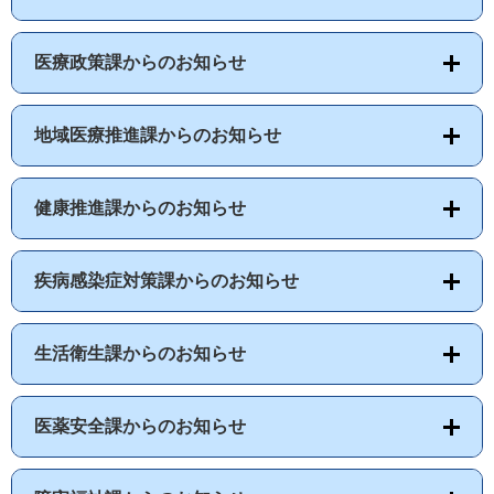
医療政策課からのお知らせ
地域医療推進課からのお知らせ
健康推進課からのお知らせ
疾病感染症対策課からのお知らせ
生活衛生課からのお知らせ
医薬安全課からのお知らせ