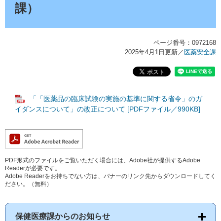
課）
ページ番号：0972168
2025年4月1日更新
／
医薬安全課
「「医薬品の臨床試験の実施の基準に関する省令」のガ
イダンスについて」の改正について [PDFファイル／990KB]
PDF形式のファイルをご覧いただく場合には、Adobe社が提供するAdobe
Readerが必要です。
Adobe Readerをお持ちでない方は、バナーのリンク先からダウンロードしてく
ださい。（無料）
保健医療課からのお知らせ